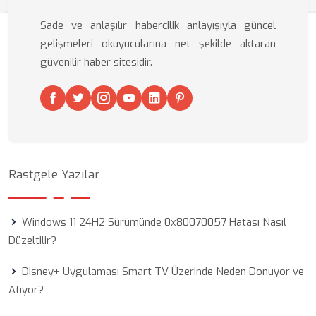
Sade ve anlaşılır habercilik anlayışıyla güncel
gelişmeleri okuyucularına net şekilde aktaran
güvenilir haber sitesidir.
Rastgele Yazılar
Windows 11 24H2 Sürümünde 0x80070057 Hatası Nasıl
Düzeltilir?
Disney+ Uygulaması Smart TV Üzerinde Neden Donuyor ve
Atıyor?