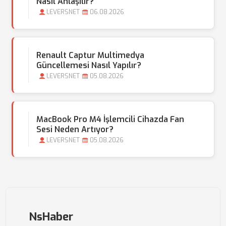
Nasıl Anlaşılır?
LEVERSNET
06.08.2026
Renault Captur Multimedya
Güncellemesi Nasıl Yapılır?
LEVERSNET
05.08.2026
MacBook Pro M4 İşlemcili Cihazda Fan
Sesi Neden Artıyor?
LEVERSNET
05.08.2026
NsHaber