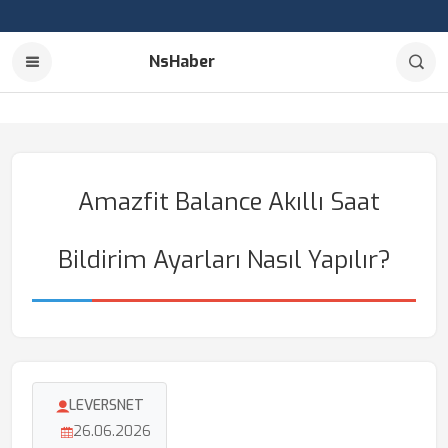
NsHaber
Amazfit Balance Akıllı Saat
Bildirim Ayarları Nasıl Yapılır?
LEVERSNET
26.06.2026