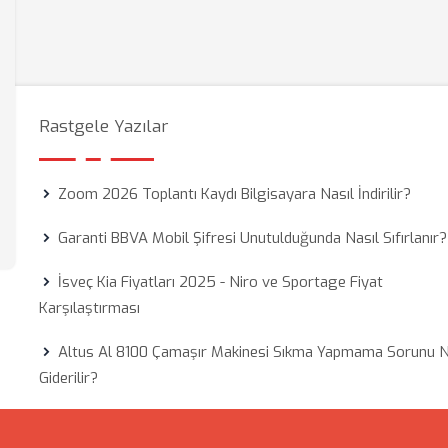
Rastgele Yazılar
Zoom 2026 Toplantı Kaydı Bilgisayara Nasıl İndirilir?
Garanti BBVA Mobil Şifresi Unutulduğunda Nasıl Sıfırlanır?
İsveç Kia Fiyatları 2025 - Niro ve Sportage Fiyat
Karşılaştırması
Altus Al 8100 Çamaşır Makinesi Sıkma Yapmama Sorunu N
Giderilir?