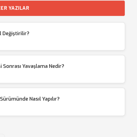
ER YAZILAR
Değiştirilir?
i Sonrası Yavaşlama Nedir?
Sürümünde Nasıl Yapılır?