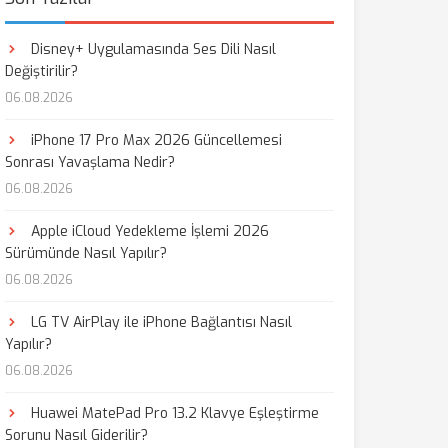
Disney+ Uygulamasında Ses Dili Nasıl
Değiştirilir?
06.08.2026
iPhone 17 Pro Max 2026 Güncellemesi
Sonrası Yavaşlama Nedir?
06.08.2026
Apple iCloud Yedekleme İşlemi 2026
Sürümünde Nasıl Yapılır?
06.08.2026
LG TV AirPlay ile iPhone Bağlantısı Nasıl
Yapılır?
06.08.2026
Huawei MatePad Pro 13.2 Klavye Eşleştirme
Sorunu Nasıl Giderilir?