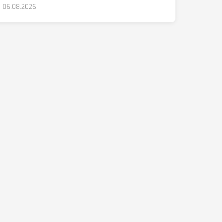
06.08.2026