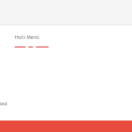
Hızlı Menü
asıl