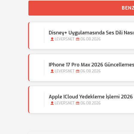
BENZ
Disney+ Uygulamasında Ses Dili Nasıl 
LEVERSNET
06.08.2026
IPhone 17 Pro Max 2026 Güncellemes
LEVERSNET
06.08.2026
Apple ICloud Yedekleme İşlemi 2026 
LEVERSNET
06.08.2026