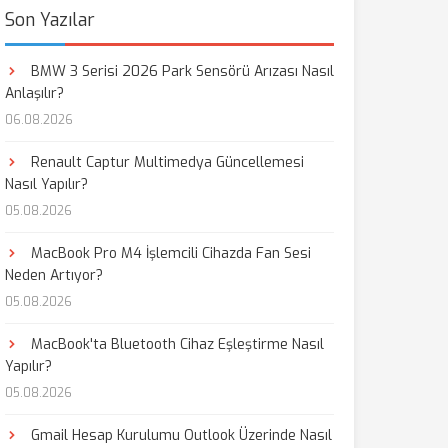
Son Yazılar
BMW 3 Serisi 2026 Park Sensörü Arızası Nasıl
Anlaşılır?
06.08.2026
Renault Captur Multimedya Güncellemesi
Nasıl Yapılır?
05.08.2026
MacBook Pro M4 İşlemcili Cihazda Fan Sesi
Neden Artıyor?
05.08.2026
MacBook'ta Bluetooth Cihaz Eşleştirme Nasıl
Yapılır?
05.08.2026
Gmail Hesap Kurulumu Outlook Üzerinde Nasıl