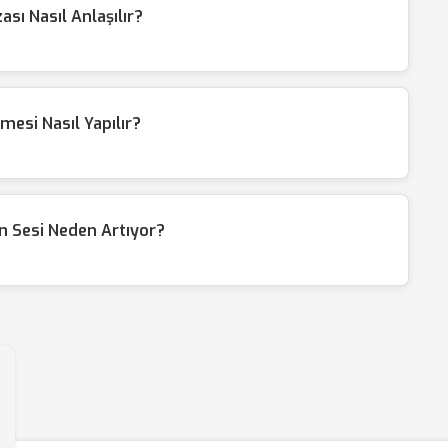
sı Nasıl Anlaşılır?
esi Nasıl Yapılır?
n Sesi Neden Artıyor?