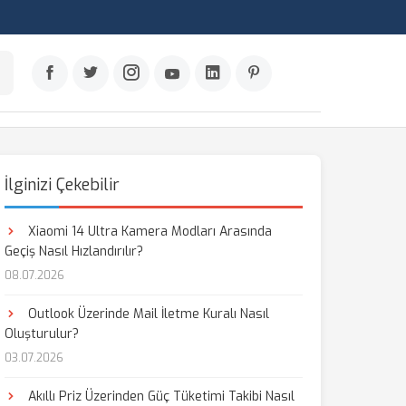
İlginizi Çekebilir
Xiaomi 14 Ultra Kamera Modları Arasında
Geçiş Nasıl Hızlandırılır?
08.07.2026
Outlook Üzerinde Mail İletme Kuralı Nasıl
Oluşturulur?
03.07.2026
Akıllı Priz Üzerinden Güç Tüketimi Takibi Nasıl