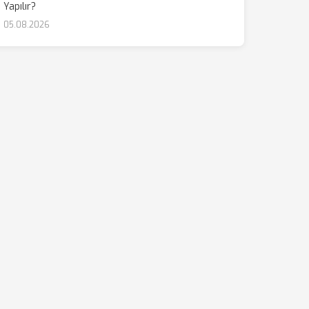
Yapılır?
05.08.2026