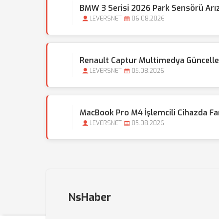
BMW 3 Serisi 2026 Park Sensörü Arıza
LEVERSNET
06.08.2026
Renault Captur Multimedya Güncellem
LEVERSNET
05.08.2026
MacBook Pro M4 İşlemcili Cihazda Fa
LEVERSNET
05.08.2026
NsHaber