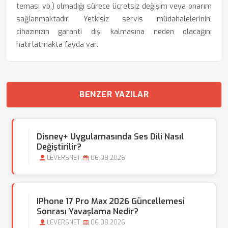
teması vb.) olmadığı sürece ücretsiz değişim veya onarım
sağlanmaktadır. Yetkisiz servis müdahalelerinin,
cihazınızın garanti dışı kalmasına neden olacağını
hatırlatmakta fayda var.
BENZER YAZILAR
Disney+ Uygulamasında Ses Dili Nasıl
Değiştirilir?
LEVERSNET
06.08.2026
IPhone 17 Pro Max 2026 Güncellemesi
Sonrası Yavaşlama Nedir?
LEVERSNET
06.08.2026