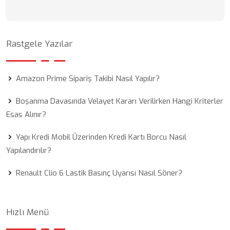
Rastgele Yazılar
Amazon Prime Sipariş Takibi Nasıl Yapılır?
Boşanma Davasında Velayet Kararı Verilirken Hangi Kriterler
Esas Alınır?
Yapı Kredi Mobil Üzerinden Kredi Kartı Borcu Nasıl
Yapılandırılır?
Renault Clio 6 Lastik Basınç Uyarısı Nasıl Söner?
Hızlı Menü