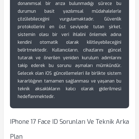
donanımsal bir arıza bulunmadığı sürece bu
durumun basit yazılımsal müdahalelerle
çözülebileceğini vurgulamaktadır. Güvenlik
protokollerini en üst seviyede tutan şirket,
sistemin olası bir veri ihlalini önlemek adına
kendini otomatik olarak kilitleyebileceğini
belirtmektedir. Kullanıcıların, cihazlarını güncel
tutarak ve önerilen yeniden kurulum adımlarını
takip ederek bu sorunu aşmaları mümkündür.
Gelecek olan iOS güncellemeleri ile birlikte sistem
kararlılığının tamamen sağlanması ve yaşanan bu
teknik aksaklıkların kalıcı olarak giderilmesi
hedeflenmektedir.
IPhone 17 Face ID Sorunları Ve Teknik Arka
Plan