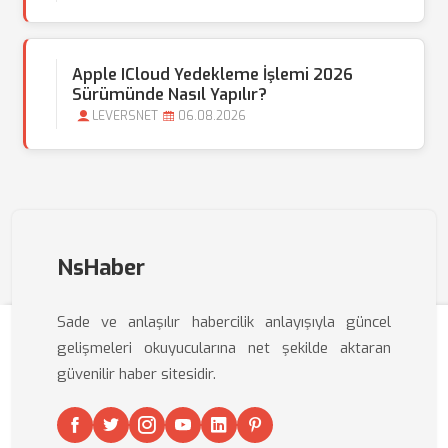
Apple ICloud Yedekleme İşlemi 2026
Sürümünde Nasıl Yapılır?
LEVERSNET
06.08.2026
NsHaber
Sade ve anlaşılır habercilik anlayışıyla güncel
gelişmeleri okuyucularına net şekilde aktaran
güvenilir haber sitesidir.