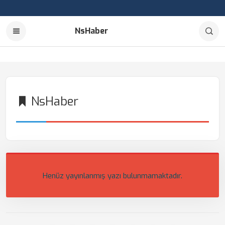
NsHaber
NsHaber
Henüz yayınlanmış yazı bulunmamaktadır.