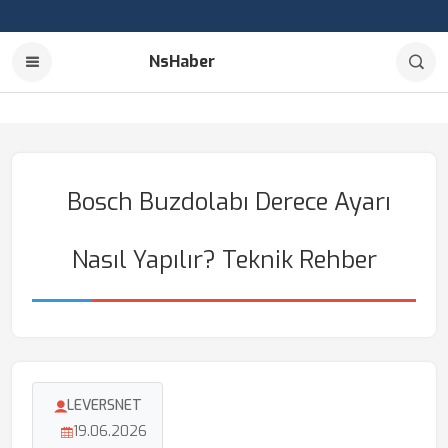
NsHaber
Bosch Buzdolabı Derece Ayarı
Nasıl Yapılır? Teknik Rehber
LEVERSNET
19.06.2026