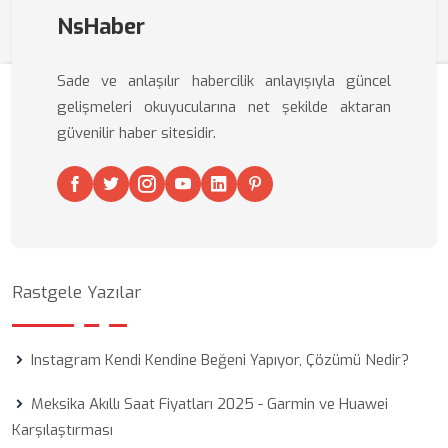
NsHaber
Sade ve anlaşılır habercilik anlayışıyla güncel
gelişmeleri okuyucularına net şekilde aktaran
güvenilir haber sitesidir.
Rastgele Yazılar
Instagram Kendi Kendine Beğeni Yapıyor, Çözümü Nedir?
Meksika Akıllı Saat Fiyatları 2025 - Garmin ve Huawei
Karşılaştırması