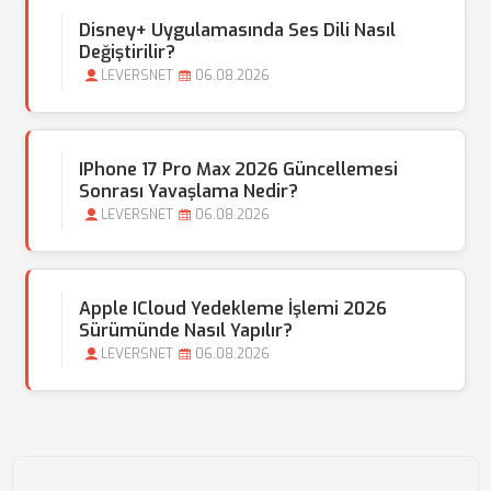
Disney+ Uygulamasında Ses Dili Nasıl
Değiştirilir?
LEVERSNET
06.08.2026
IPhone 17 Pro Max 2026 Güncellemesi
Sonrası Yavaşlama Nedir?
LEVERSNET
06.08.2026
Apple ICloud Yedekleme İşlemi 2026
Sürümünde Nasıl Yapılır?
LEVERSNET
06.08.2026