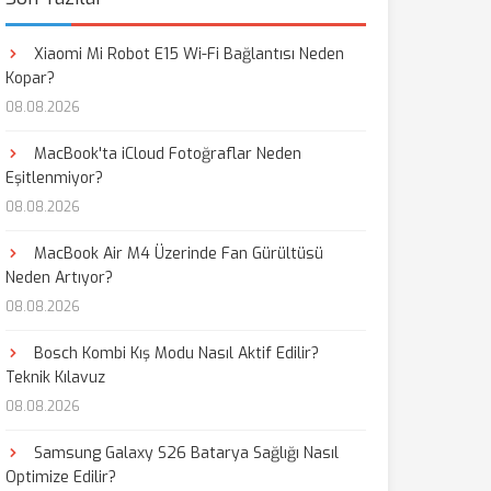
Xiaomi Mi Robot E15 Wi-Fi Bağlantısı Neden
Kopar?
08.08.2026
MacBook'ta iCloud Fotoğraflar Neden
Eşitlenmiyor?
08.08.2026
MacBook Air M4 Üzerinde Fan Gürültüsü
Neden Artıyor?
08.08.2026
Bosch Kombi Kış Modu Nasıl Aktif Edilir?
Teknik Kılavuz
08.08.2026
Samsung Galaxy S26 Batarya Sağlığı Nasıl
Optimize Edilir?