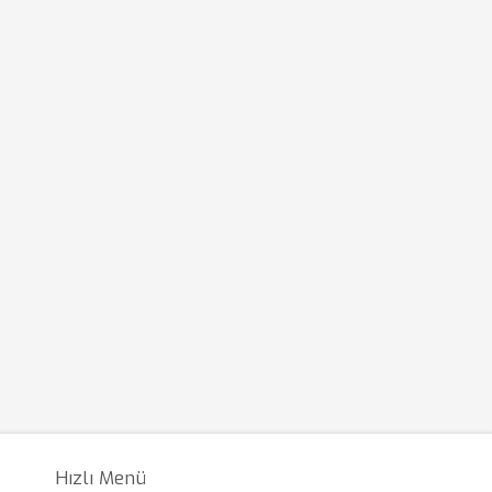
Hızlı Menü