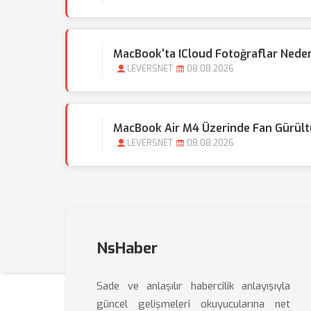
MacBook'ta ICloud Fotoğraflar Nede
LEVERSNET
08.08.2026
MacBook Air M4 Üzerinde Fan Gürült
LEVERSNET
08.08.2026
NsHaber
Sade ve anlaşılır habercilik anlayışıyla
güncel gelişmeleri okuyucularına net