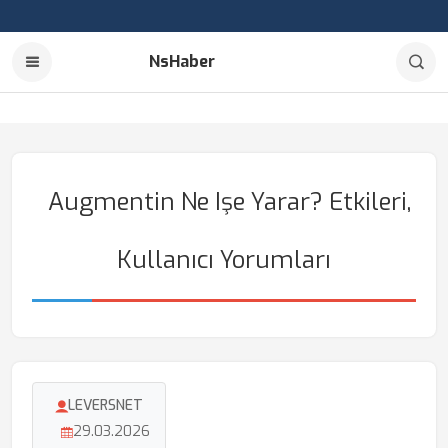
NsHaber
Augmentin Ne Işe Yarar? Etkileri,
Kullanıcı Yorumları
LEVERSNET
29.03.2026