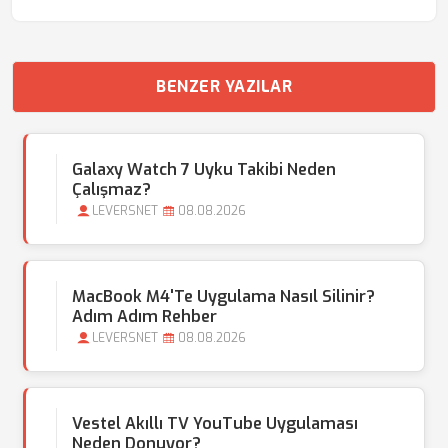
BENZER YAZILAR
Galaxy Watch 7 Uyku Takibi Neden
Çalışmaz?
LEVERSNET
08.08.2026
MacBook M4'te Uygulama Nasıl Silinir?
Adım Adım Rehber
LEVERSNET
08.08.2026
Vestel Akıllı TV YouTube Uygulaması
Neden Donuyor?