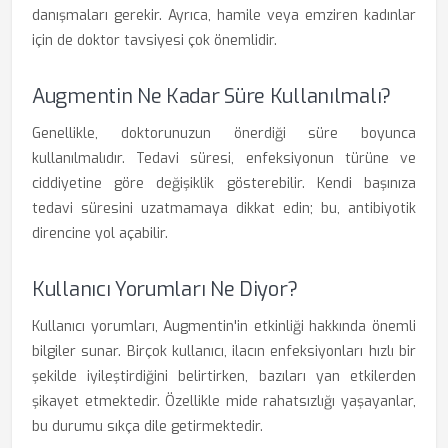
danışmaları gerekir. Ayrıca, hamile veya emziren kadınlar
için de doktor tavsiyesi çok önemlidir.
Augmentin Ne Kadar Süre Kullanılmalı?
Genellikle, doktorunuzun önerdiği süre boyunca
kullanılmalıdır. Tedavi süresi, enfeksiyonun türüne ve
ciddiyetine göre değişiklik gösterebilir. Kendi başınıza
tedavi süresini uzatmamaya dikkat edin; bu, antibiyotik
direncine yol açabilir.
Kullanıcı Yorumları Ne Diyor?
Kullanıcı yorumları, Augmentin'in etkinliği hakkında önemli
bilgiler sunar. Birçok kullanıcı, ilacın enfeksiyonları hızlı bir
şekilde iyileştirdiğini belirtirken, bazıları yan etkilerden
şikayet etmektedir. Özellikle mide rahatsızlığı yaşayanlar,
bu durumu sıkça dile getirmektedir.