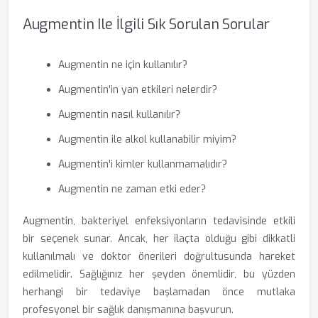
Augmentin Ile İlgili Sık Sorulan Sorular
Augmentin ne için kullanılır?
Augmentin'in yan etkileri nelerdir?
Augmentin nasıl kullanılır?
Augmentin ile alkol kullanabilir miyim?
Augmentin'i kimler kullanmamalıdır?
Augmentin ne zaman etki eder?
Augmentin, bakteriyel enfeksiyonların tedavisinde etkili
bir seçenek sunar. Ancak, her ilaçta olduğu gibi dikkatli
kullanılmalı ve doktor önerileri doğrultusunda hareket
edilmelidir. Sağlığınız her şeyden önemlidir, bu yüzden
herhangi bir tedaviye başlamadan önce mutlaka
profesyonel bir sağlık danışmanına başvurun.