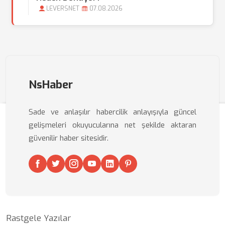
LEVERSNET
07.08.2026
NsHaber
Sade ve anlaşılır habercilik anlayışıyla güncel
gelişmeleri okuyucularına net şekilde aktaran
güvenilir haber sitesidir.
Rastgele Yazılar