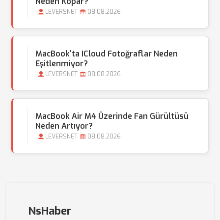
Neden Kopar?
LEVERSNET
08.08.2026
MacBook'ta ICloud Fotoğraflar Neden
Eşitlenmiyor?
LEVERSNET
08.08.2026
MacBook Air M4 Üzerinde Fan Gürültüsü
Neden Artıyor?
LEVERSNET
08.08.2026
NsHaber