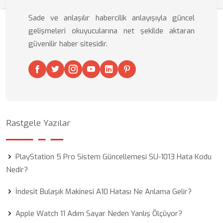
Sade ve anlaşılır habercilik anlayışıyla güncel
gelişmeleri okuyucularına net şekilde aktaran
güvenilir haber sitesidir.
Rastgele Yazılar
PlayStation 5 Pro Sistem Güncellemesi SU-1013 Hata Kodu
Nedir?
İndesit Bulaşık Makinesi A10 Hatası Ne Anlama Gelir?
Apple Watch 11 Adım Sayar Neden Yanlış Ölçüyor?