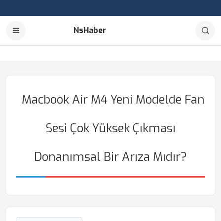
NsHaber
Macbook Air M4 Yeni Modelde Fan
Sesi Çok Yüksek Çıkması
Donanımsal Bir Arıza Mıdır?