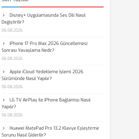
Disney+ Uygulamasında Ses Dili Nasıl
Değiştirilir?
06.08.2026
iPhone 17 Pro Max 2026 Güncellemesi
Sonrası Yavaşlama Nedir?
06.08.2026
Apple iCloud Yedekleme İşlemi 2026
Sürümünde Nasıl Yapılır?
06.08.2026
LG TV AirPlay ile iPhone Bağlantısı Nasıl
Yapılır?
06.08.2026
Huawei MatePad Pro 13.2 Klavye Eşleştirme
Sorunu Nasıl Giderilir?