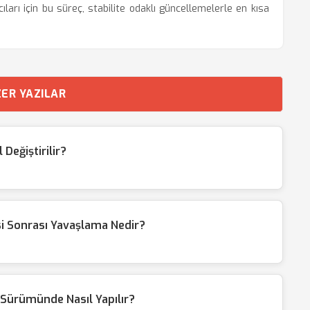
ıları için bu süreç, stabilite odaklı güncellemelerle en kısa
ER YAZILAR
Değiştirilir?
i Sonrası Yavaşlama Nedir?
Sürümünde Nasıl Yapılır?