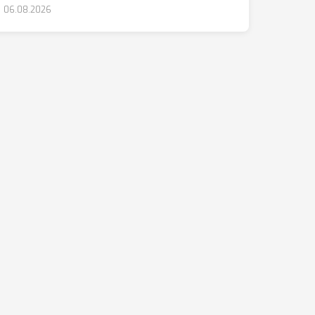
06.08.2026