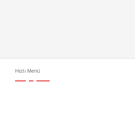
Hızlı Menü