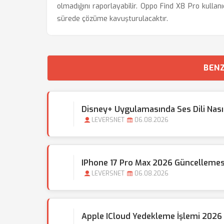
olmadığını raporlayabilir. Oppo Find X8 Pro kullanıc
sürede çözüme kavuşturulacaktır.
BENZ
Disney+ Uygulamasında Ses Dili Nasıl 
LEVERSNET
06.08.2026
IPhone 17 Pro Max 2026 Güncellemes
LEVERSNET
06.08.2026
Apple ICloud Yedekleme İşlemi 2026 