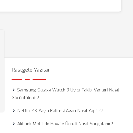
Rastgele Yazılar
Samsung Galaxy Watch 9 Uyku Takibi Verileri Nasıl
Görüntülenir?
Netflix 4K Yayın Kalitesi Ayarı Nasıl Yapılır?
Akbank Mobil'de Havale Ücreti Nasıl Sorgulanır?