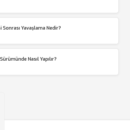
i Sonrası Yavaşlama Nedir?
Sürümünde Nasıl Yapılır?