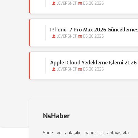
LEVERSNET
06.08.2026
IPhone 17 Pro Max 2026 Güncellemes
LEVERSNET
06.08.2026
Apple ICloud Yedekleme İşlemi 2026 
LEVERSNET
06.08.2026
NsHaber
Sade ve anlaşılır habercilik anlayışıyla