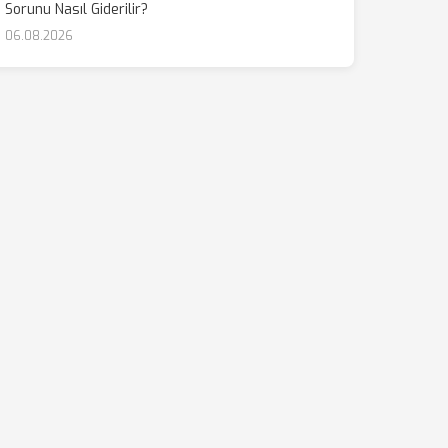
Sorunu Nasıl Giderilir?
06.08.2026