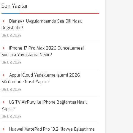
Son Yazılar
Disney+ Uygulamasında Ses Dili Nasıl
Değiştirilir?
06.08.2026
iPhone 17 Pro Max 2026 Güncellemesi
Sonrası Yavaşlama Nedir?
06.08.2026
Apple iCloud Yedekleme İşlemi 2026
Sürümünde Nasıl Yapılır?
06.08.2026
LG TV AirPlay ile iPhone Bağlantısı Nasıl
Yapılır?
06.08.2026
Huawei MatePad Pro 13.2 Klavye Eşleştirme