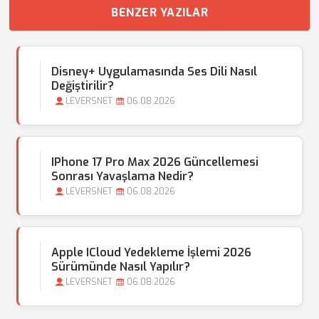
BENZER YAZILAR
Disney+ Uygulamasında Ses Dili Nasıl
Değiştirilir?
LEVERSNET
06.08.2026
IPhone 17 Pro Max 2026 Güncellemesi
Sonrası Yavaşlama Nedir?
LEVERSNET
06.08.2026
Apple ICloud Yedekleme İşlemi 2026
Sürümünde Nasıl Yapılır?
LEVERSNET
06.08.2026