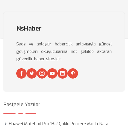
NsHaber
Sade ve anlaşılır habercilik anlayışıyla güncel
gelişmeleri okuyucularına net şekilde aktaran
güvenilir haber sitesidir.
Rastgele Yazılar
Huawei MatePad Pro 13.2 Çoklu Pencere Modu Nasıl