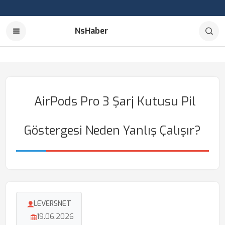
NsHaber
AirPods Pro 3 Şarj Kutusu Pil
Göstergesi Neden Yanlış Çalışır?
LEVERSNET
19.06.2026