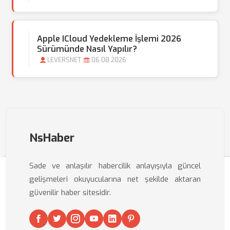
Apple ICloud Yedekleme İşlemi 2026
Sürümünde Nasıl Yapılır?
LEVERSNET
06.08.2026
NsHaber
Sade ve anlaşılır habercilik anlayışıyla güncel
gelişmeleri okuyucularına net şekilde aktaran
güvenilir haber sitesidir.