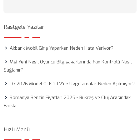
Rastgele Yazılar
Akbank Mobil Giriş Yaparken Neden Hata Veriyor?
Msi Yeni Nesil Oyuncu Bilgisayarlarında Fan Kontrolü Nasıl
Sağlanır?
LG 2026 Model OLED TV'de Uygulamalar Neden Açılmıyor?
Romanya Benzin Fiyatları 2025 - Bükreş ve Cluj Arasındaki
Farklar
Hızlı Menü