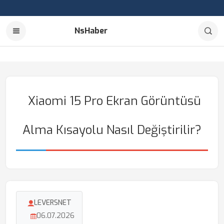
NsHaber
Xiaomi 15 Pro Ekran Görüntüsü
Alma Kısayolu Nasıl Değiştirilir?
LEVERSNET
06.07.2026