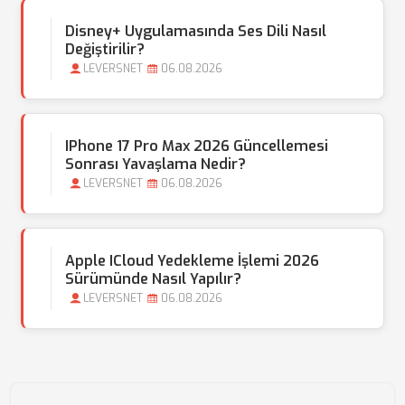
Disney+ Uygulamasında Ses Dili Nasıl
Değiştirilir?
LEVERSNET
06.08.2026
IPhone 17 Pro Max 2026 Güncellemesi
Sonrası Yavaşlama Nedir?
LEVERSNET
06.08.2026
Apple ICloud Yedekleme İşlemi 2026
Sürümünde Nasıl Yapılır?
LEVERSNET
06.08.2026