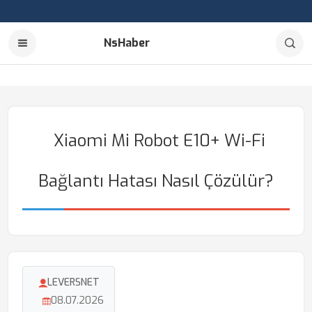
NsHaber
Xiaomi Mi Robot E10+ Wi-Fi
Bağlantı Hatası Nasıl Çözülür?
LEVERSNET
08.07.2026