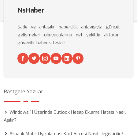
NsHaber
Sade ve anlaşılır habercilik anlayışıyla güncel
gelişmeleri okuyucularına net şekilde aktaran
güvenilir haber sitesidir.
Rastgele Yazılar
Windows 11 Üzerinde Outlook Hesap Ekleme Hatası Nasıl
Aşılır?
Akbank Mobil Uygulaması Kart Şifresi Nasıl Değiştirilir?