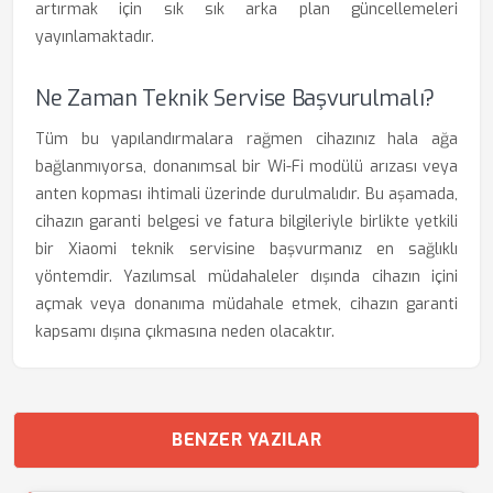
artırmak için sık sık arka plan güncellemeleri
yayınlamaktadır.
Ne Zaman Teknik Servise Başvurulmalı?
Tüm bu yapılandırmalara rağmen cihazınız hala ağa
bağlanmıyorsa, donanımsal bir Wi-Fi modülü arızası veya
anten kopması ihtimali üzerinde durulmalıdır. Bu aşamada,
cihazın garanti belgesi ve fatura bilgileriyle birlikte yetkili
bir Xiaomi teknik servisine başvurmanız en sağlıklı
yöntemdir. Yazılımsal müdahaleler dışında cihazın içini
açmak veya donanıma müdahale etmek, cihazın garanti
kapsamı dışına çıkmasına neden olacaktır.
BENZER YAZILAR