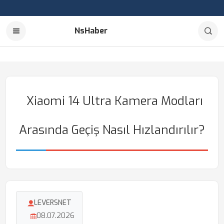
NsHaber
Xiaomi 14 Ultra Kamera Modları
Arasında Geçiş Nasıl Hızlandırılır?
LEVERSNET
08.07.2026