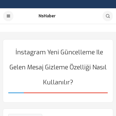
NsHaber
İnstagram Yeni Güncelleme Ile
Gelen Mesaj Gizleme Özelliği Nasıl
Kullanılır?