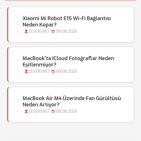
Xiaomi Mi Robot E15 Wi-Fi Bağlantısı
Neden Kopar?
LEVERSNET
08.08.2026
MacBook'ta ICloud Fotoğraflar Neden
Eşitlenmiyor?
LEVERSNET
08.08.2026
MacBook Air M4 Üzerinde Fan Gürültüsü
Neden Artıyor?
LEVERSNET
08.08.2026