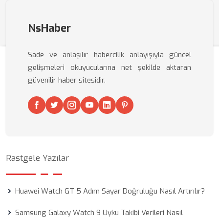
NsHaber
Sade ve anlaşılır habercilik anlayışıyla güncel
gelişmeleri okuyucularına net şekilde aktaran
güvenilir haber sitesidir.
Rastgele Yazılar
Huawei Watch GT 5 Adım Sayar Doğruluğu Nasıl Artırılır?
Samsung Galaxy Watch 9 Uyku Takibi Verileri Nasıl