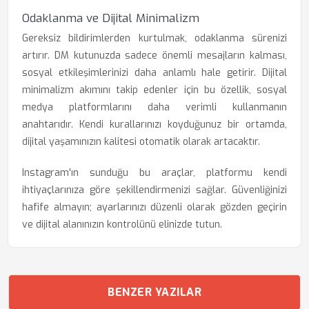
Odaklanma ve Dijital Minimalizm
Gereksiz bildirimlerden kurtulmak, odaklanma sürenizi
artırır. DM kutunuzda sadece önemli mesajların kalması,
sosyal etkileşimlerinizi daha anlamlı hale getirir. Dijital
minimalizm akımını takip edenler için bu özellik, sosyal
medya platformlarını daha verimli kullanmanın
anahtarıdır. Kendi kurallarınızı koyduğunuz bir ortamda,
dijital yaşamınızın kalitesi otomatik olarak artacaktır.
Instagram'ın sunduğu bu araçlar, platformu kendi
ihtiyaçlarınıza göre şekillendirmenizi sağlar. Güvenliğinizi
hafife almayın; ayarlarınızı düzenli olarak gözden geçirin
ve dijital alanınızın kontrolünü elinizde tutun.
BENZER YAZILAR