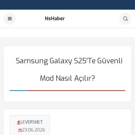
NsHaber
Samsung Galaxy S25'te Güvenli
Mod Nasıl Açılır?
LEVERSNET
23.06.2026