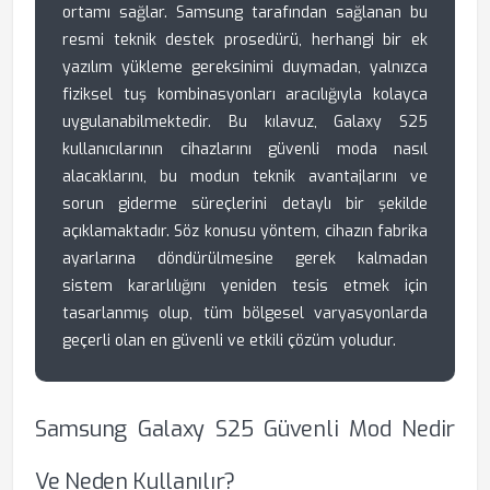
ortamı sağlar. Samsung tarafından sağlanan bu
resmi teknik destek prosedürü, herhangi bir ek
yazılım yükleme gereksinimi duymadan, yalnızca
fiziksel tuş kombinasyonları aracılığıyla kolayca
uygulanabilmektedir. Bu kılavuz, Galaxy S25
kullanıcılarının cihazlarını güvenli moda nasıl
alacaklarını, bu modun teknik avantajlarını ve
sorun giderme süreçlerini detaylı bir şekilde
açıklamaktadır. Söz konusu yöntem, cihazın fabrika
ayarlarına döndürülmesine gerek kalmadan
sistem kararlılığını yeniden tesis etmek için
tasarlanmış olup, tüm bölgesel varyasyonlarda
geçerli olan en güvenli ve etkili çözüm yoludur.
Samsung Galaxy S25 Güvenli Mod Nedir
Ve Neden Kullanılır?