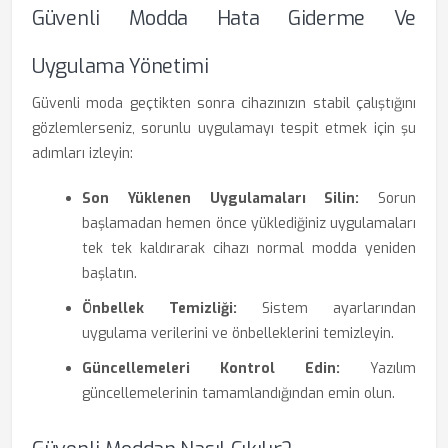
Güvenli Modda Hata Giderme Ve
Uygulama Yönetimi
Güvenli moda geçtikten sonra cihazınızın stabil çalıştığını
gözlemlerseniz, sorunlu uygulamayı tespit etmek için şu
adımları izleyin:
Son Yüklenen Uygulamaları Silin:
Sorun
başlamadan hemen önce yüklediğiniz uygulamaları
tek tek kaldırarak cihazı normal modda yeniden
başlatın.
Önbellek Temizliği:
Sistem ayarlarından
uygulama verilerini ve önbelleklerini temizleyin.
Güncellemeleri Kontrol Edin:
Yazılım
güncellemelerinin tamamlandığından emin olun.