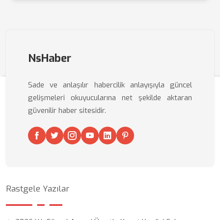
NsHaber
Sade ve anlaşılır habercilik anlayışıyla güncel
gelişmeleri okuyucularına net şekilde aktaran
güvenilir haber sitesidir.
Rastgele Yazılar