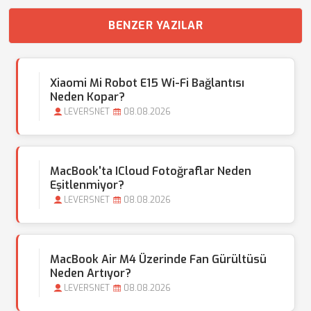
BENZER YAZILAR
Xiaomi Mi Robot E15 Wi-Fi Bağlantısı
Neden Kopar?
LEVERSNET
08.08.2026
MacBook'ta ICloud Fotoğraflar Neden
Eşitlenmiyor?
LEVERSNET
08.08.2026
MacBook Air M4 Üzerinde Fan Gürültüsü
Neden Artıyor?
LEVERSNET
08.08.2026