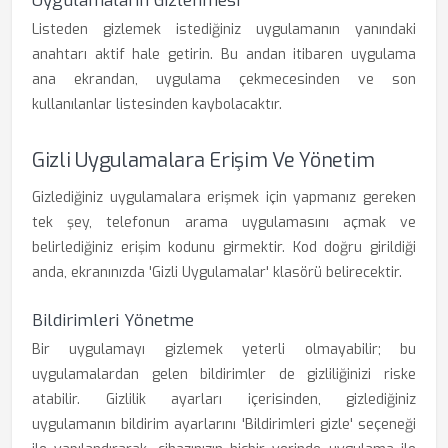
Uygulamaların Gizlenmesi
Listeden gizlemek istediğiniz uygulamanın yanındaki
anahtarı aktif hale getirin. Bu andan itibaren uygulama
ana ekrandan, uygulama çekmecesinden ve son
kullanılanlar listesinden kaybolacaktır.
Gizli Uygulamalara Erişim Ve Yönetim
Gizlediğiniz uygulamalara erişmek için yapmanız gereken
tek şey, telefonun arama uygulamasını açmak ve
belirlediğiniz erişim kodunu girmektir. Kod doğru girildiği
anda, ekranınızda 'Gizli Uygulamalar' klasörü belirecektir.
Bildirimleri Yönetme
Bir uygulamayı gizlemek yeterli olmayabilir; bu
uygulamalardan gelen bildirimler de gizliliğinizi riske
atabilir. Gizlilik ayarları içerisinden, gizlediğiniz
uygulamanın bildirim ayarlarını 'Bildirimleri gizle' seçeneği