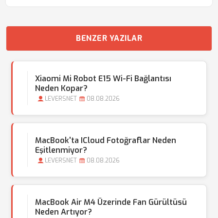
BENZER YAZILAR
Xiaomi Mi Robot E15 Wi-Fi Bağlantısı
Neden Kopar?
LEVERSNET
08.08.2026
MacBook'ta ICloud Fotoğraflar Neden
Eşitlenmiyor?
LEVERSNET
08.08.2026
MacBook Air M4 Üzerinde Fan Gürültüsü
Neden Artıyor?