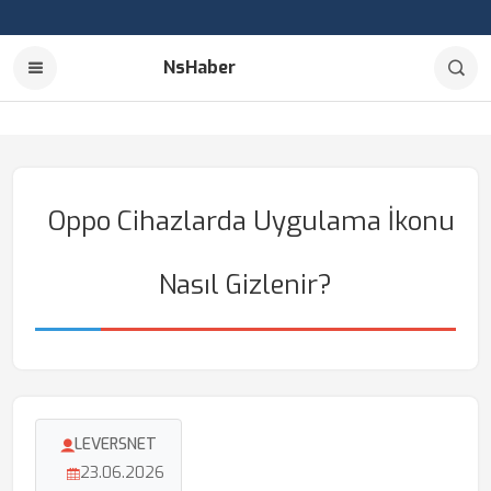
NsHaber
Oppo Cihazlarda Uygulama İkonu
Nasıl Gizlenir?
LEVERSNET
23.06.2026