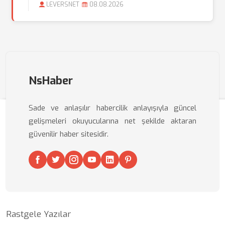
LEVERSNET
08.08.2026
NsHaber
Sade ve anlaşılır habercilik anlayışıyla güncel
gelişmeleri okuyucularına net şekilde aktaran
güvenilir haber sitesidir.
Rastgele Yazılar