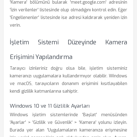
'Kamera' bölümünü bularak 'meet.google.com' adresinin
'İzin verilenler' listesinde olup olmadığını kontrol edin. Eğer
'Engellenenler' listesinde ise adresi kaldırarak yeniden izin
verin.
İşletim Sistemi Düzeyinde Kamera
Erişimini Yapılandırma
Tarayıcı izinleriniz doğru olsa bile, işletim sisteminiz
kameranızı uygulamalara kullandırmıyor olabilir. Windows
ve macOS, tarayıcıların donanım erişimini kısıtlayabilen
kendi gizlilik katmanlarına sahiptir.
Windows 10 ve 11 Gizlilik Ayarları
Windows işletim sistemlerinde 'Başlat' menüsünden
'Ayarlar' > 'Gizlilik ve Güvenlik' > 'Kamera' yolunu izleyin.
Burada yer alan 'Uygulamaların kameranıza erişmesine