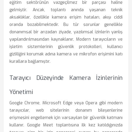
eğitim sektörünün vazgeçilmez bir parçası haline
gelmiştir. Ancak, toplantı anında yaşanan teknik
aksaklıklar, özellikle kamera erişim hataları, akışı ciddi
oranda bozabilmektedir. Bu tür sorunlar genellikle
donanımsal bir arızadan ziyade, yazılımsal izinlerin yanlış
yapılandırılmasından kaynaklanır. Modern tarayıcıların ve
işletim sistemlerinin güvenlik protokolleri, kullanıcı
gizliliğini korumak adına kamera ve mikrofon erişimini katı
kurallara bağlamıştır.
Tarayıcı Düzeyinde Kamera İzinlerinin
Yönetimi
Google Chrome, Microsoft Edge veya Opera gibi modern
tarayıcılar, web sitelerinin donanım bileşenlerine
erişmesini engellemek için varsayılan bir güvenlik katmanı
kullanır. Google Meet toplantısına ilk kez katıldığınızda