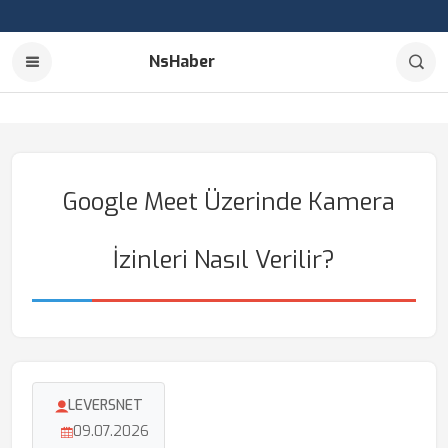
NsHaber
Google Meet Üzerinde Kamera
İzinleri Nasıl Verilir?
LEVERSNET
09.07.2026