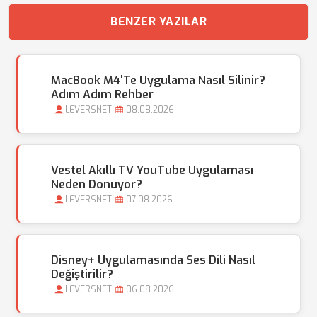
BENZER YAZILAR
MacBook M4'te Uygulama Nasıl Silinir?
Adım Adım Rehber
LEVERSNET
08.08.2026
Vestel Akıllı TV YouTube Uygulaması
Neden Donuyor?
LEVERSNET
07.08.2026
Disney+ Uygulamasında Ses Dili Nasıl
Değiştirilir?
LEVERSNET
06.08.2026