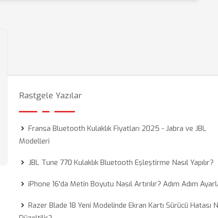
Rastgele Yazılar
Fransa Bluetooth Kulaklık Fiyatları 2025 - Jabra ve JBL
Modelleri
JBL Tune 770 Kulaklık Bluetooth Eşleştirme Nasıl Yapılır?
iPhone 16'da Metin Boyutu Nasıl Artırılır? Adım Adım Ayarl
Razer Blade 18 Yeni Modelinde Ekran Kartı Sürücü Hatası N