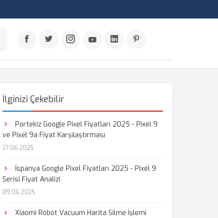
İlginizi Çekebilir
Portekiz Google Pixel Fiyatları 2025 - Pixel 9
ve Pixel 9a Fiyat Karşılaştırması
27.06.2025
İspanya Google Pixel Fiyatları 2025 - Pixel 9
Serisi Fiyat Analizi
09.06.2025
Xiaomi Robot Vacuum Harita Silme İşlemi
aş