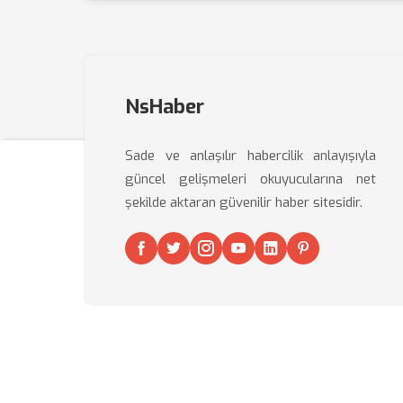
NsHaber
Sade ve anlaşılır habercilik anlayışıyla
güncel gelişmeleri okuyucularına net
şekilde aktaran güvenilir haber sitesidir.