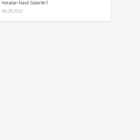
Hataları Nasıl Giderilir?
08.08.2026