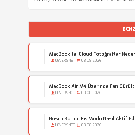
BENZ
MacBook'ta ICloud Fotoğraflar Nede
LEVERSNET
08.08.2026
MacBook Air M4 Üzerinde Fan Gürült
LEVERSNET
08.08.2026
Bosch Kombi Kış Modu Nasıl Aktif Edi
LEVERSNET
08.08.2026