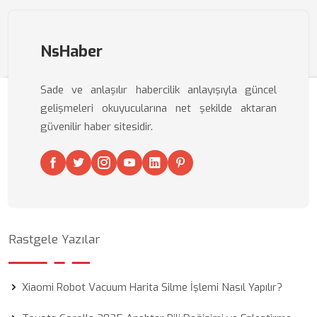
NsHaber
Sade ve anlaşılır habercilik anlayışıyla güncel
gelişmeleri okuyucularına net şekilde aktaran
güvenilir haber sitesidir.
Rastgele Yazılar
Xiaomi Robot Vacuum Harita Silme İşlemi Nasıl Yapılır?