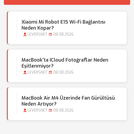
Xiaomi Mi Robot E15 Wi-Fi Bağlantısı
Neden Kopar?
LEVERSNET
08.08.2026
MacBook'ta ICloud Fotoğraflar Neden
Eşitlenmiyor?
LEVERSNET
08.08.2026
MacBook Air M4 Üzerinde Fan Gürültüsü
Neden Artıyor?
LEVERSNET
08.08.2026