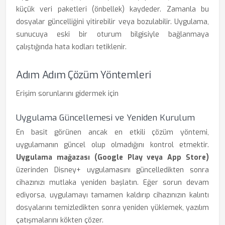
küçük veri paketleri (önbellek) kaydeder. Zamanla bu
dosyalar güncelliğini yitirebilir veya bozulabilir. Uygulama,
sunucuya eski bir oturum bilgisiyle bağlanmaya
çalıştığında hata kodları tetiklenir.
Adım Adım Çözüm Yöntemleri
Erişim sorunlarını gidermek için
Uygulama Güncellemesi ve Yeniden Kurulum
En basit görünen ancak en etkili çözüm yöntemi,
uygulamanın güncel olup olmadığını kontrol etmektir.
Uygulama mağazası (Google Play veya App Store)
üzerinden Disney+ uygulamasını güncelledikten sonra
cihazınızı mutlaka yeniden başlatın. Eğer sorun devam
ediyorsa, uygulamayı tamamen kaldırıp cihazınızın kalıntı
dosyalarını temizledikten sonra yeniden yüklemek, yazılım
çatışmalarını kökten çözer.