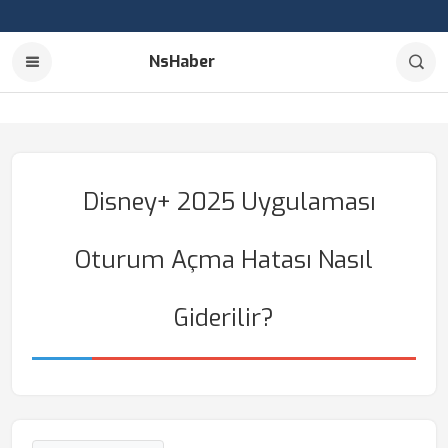
NsHaber
Disney+ 2025 Uygulaması
Oturum Açma Hatası Nasıl
Giderilir?