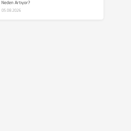
Neden Artıyor?
05.08.2026