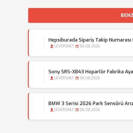
BENZ
Hepsiburada Sipariş Takip Numarası N
LEVERSNET
06.08.2026
Sony SRS-XB43 Hoparlör Fabrika Ayar
LEVERSNET
06.08.2026
BMW 3 Serisi 2026 Park Sensörü Arıza
LEVERSNET
06.08.2026