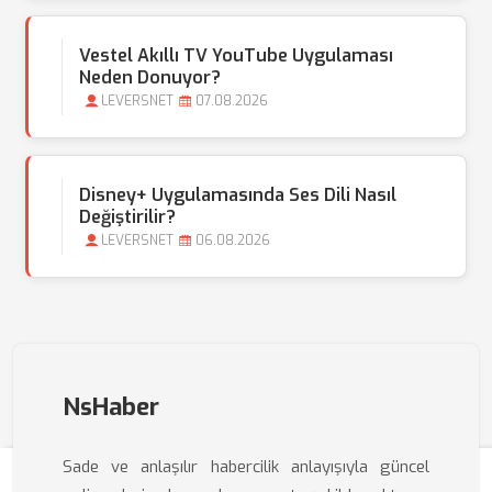
Vestel Akıllı TV YouTube Uygulaması
Neden Donuyor?
LEVERSNET
07.08.2026
Disney+ Uygulamasında Ses Dili Nasıl
Değiştirilir?
LEVERSNET
06.08.2026
NsHaber
Sade ve anlaşılır habercilik anlayışıyla güncel