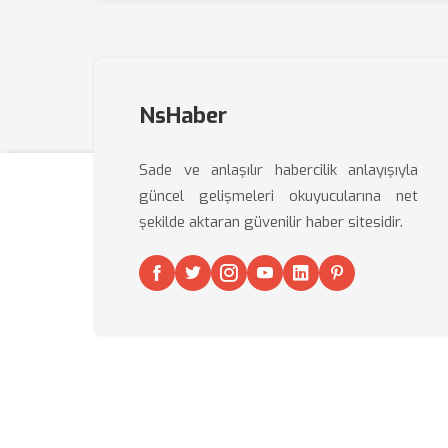
NsHaber
Sade ve anlaşılır habercilik anlayışıyla
güncel gelişmeleri okuyucularına net
şekilde aktaran güvenilir haber sitesidir.