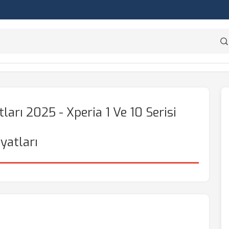
ları 2025 - Xperia 1 Ve 10 Serisi
iyatları