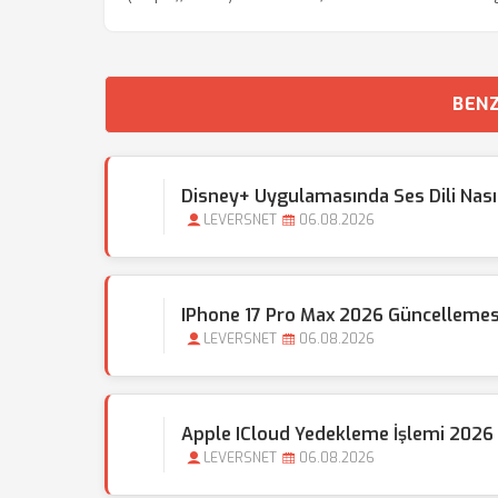
BENZ
Disney+ Uygulamasında Ses Dili Nasıl 
LEVERSNET
06.08.2026
IPhone 17 Pro Max 2026 Güncellemes
LEVERSNET
06.08.2026
Apple ICloud Yedekleme İşlemi 2026 
LEVERSNET
06.08.2026