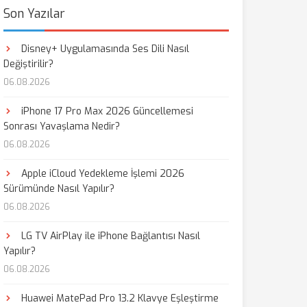
Son Yazılar
Disney+ Uygulamasında Ses Dili Nasıl
Değiştirilir?
06.08.2026
iPhone 17 Pro Max 2026 Güncellemesi
Sonrası Yavaşlama Nedir?
06.08.2026
Apple iCloud Yedekleme İşlemi 2026
Sürümünde Nasıl Yapılır?
06.08.2026
LG TV AirPlay ile iPhone Bağlantısı Nasıl
Yapılır?
06.08.2026
Huawei MatePad Pro 13.2 Klavye Eşleştirme