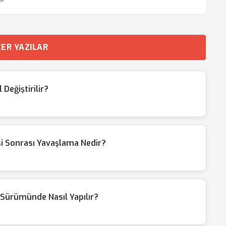
ER YAZILAR
Değiştirilir?
i Sonrası Yavaşlama Nedir?
Sürümünde Nasıl Yapılır?