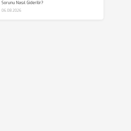
Sorunu Nasıl Giderilir?
06.08.2026