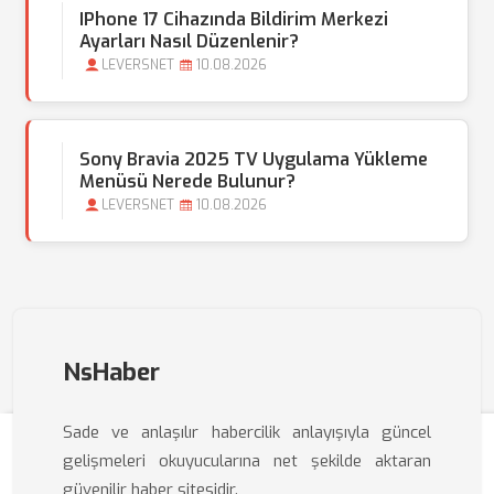
IPhone 17 Cihazında Bildirim Merkezi
Ayarları Nasıl Düzenlenir?
LEVERSNET
10.08.2026
Sony Bravia 2025 TV Uygulama Yükleme
Menüsü Nerede Bulunur?
LEVERSNET
10.08.2026
NsHaber
Sade ve anlaşılır habercilik anlayışıyla güncel
gelişmeleri okuyucularına net şekilde aktaran
güvenilir haber sitesidir.