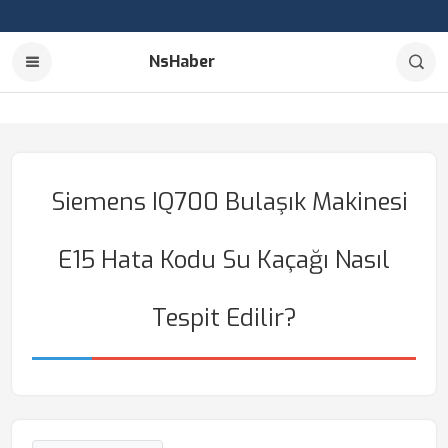
NsHaber
Siemens IQ700 Bulaşık Makinesi
E15 Hata Kodu Su Kaçağı Nasıl
Tespit Edilir?