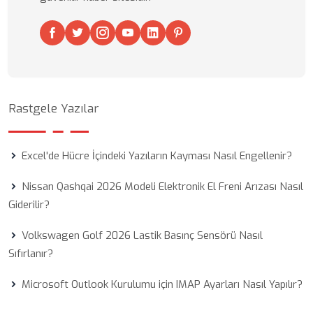
Rastgele Yazılar
Excel'de Hücre İçindeki Yazıların Kayması Nasıl Engellenir?
Nissan Qashqai 2026 Modeli Elektronik El Freni Arızası Nasıl
Giderilir?
Volkswagen Golf 2026 Lastik Basınç Sensörü Nasıl
Sıfırlanır?
Microsoft Outlook Kurulumu için IMAP Ayarları Nasıl Yapılır?