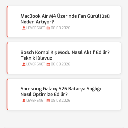
MacBook Air M4 Üzerinde Fan Gürültüsü
Neden Artıyor?
LEVERSNET
08.08.2026
Bosch Kombi Kış Modu Nasıl Aktif Edilir?
Teknik Kılavuz
LEVERSNET
08.08.2026
Samsung Galaxy S26 Batarya Sağlığı
Nasıl Optimize Edilir?
LEVERSNET
08.08.2026