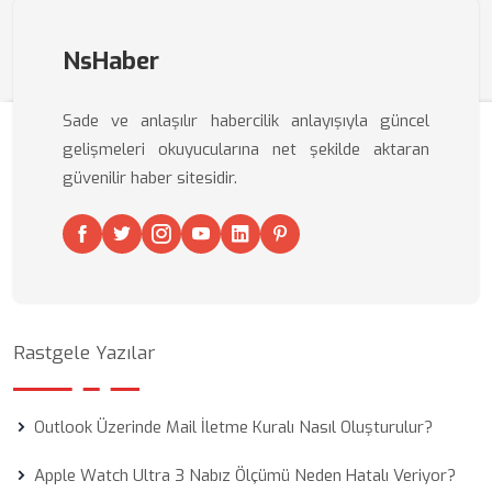
NsHaber
Sade ve anlaşılır habercilik anlayışıyla güncel
gelişmeleri okuyucularına net şekilde aktaran
güvenilir haber sitesidir.
Rastgele Yazılar
Outlook Üzerinde Mail İletme Kuralı Nasıl Oluşturulur?
Apple Watch Ultra 3 Nabız Ölçümü Neden Hatalı Veriyor?