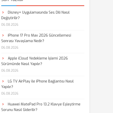
Disney+ Uygulamasında Ses Dili Nasıl
Değiştirilir?
06.08.2026
iPhone 17 Pro Max 2026 Güncellemesi
Sonrası Yavaşlama Nedir?
06.08.2026
Apple iCloud Yedekleme İşlemi 2026
Sürümünde Nasıl Yapılır?
06.08.2026
LG TV AirPlay ile iPhone Bağlantısı Nasıl
Yapılır?
06.08.2026
Huawei MatePad Pro 13.2 Klavye Eşleştirme
Sorunu Nasıl Giderilir?