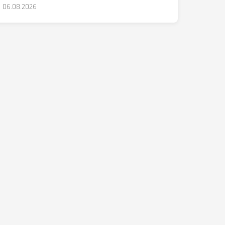
06.08.2026