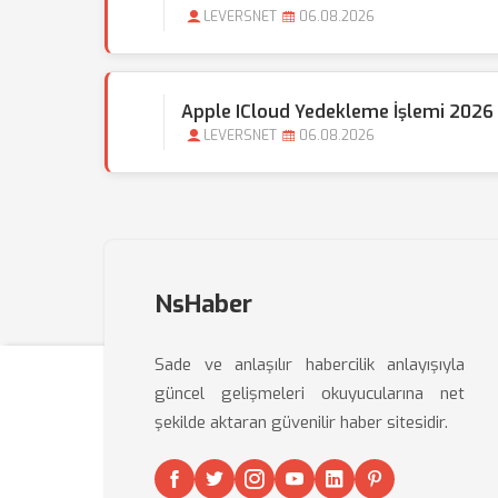
LEVERSNET
06.08.2026
Apple ICloud Yedekleme İşlemi 2026 
LEVERSNET
06.08.2026
NsHaber
Sade ve anlaşılır habercilik anlayışıyla
güncel gelişmeleri okuyucularına net
şekilde aktaran güvenilir haber sitesidir.