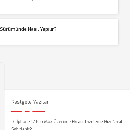
Sürümünde Nasıl Yapılır?
Rastgele Yazılar
İphone 17 Pro Max Üzerinde Ekran Tazeleme Hızı Nasıl
Sabitlenir?