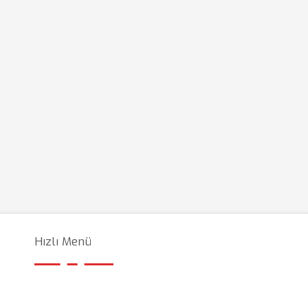
Hızlı Menü