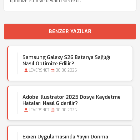
optimize etmeye devam edecektir.
BENZER YAZILAR
Samsung Galaxy S26 Batarya Sağlığı
Nasıl Optimize Edilir?
LEVERSNET
08.08.2026
Adobe Illustrator 2025 Dosya Kaydetme
Hataları Nasıl Giderilir?
LEVERSNET
08.08.2026
Exxen Uygulamasında Yayın Donma