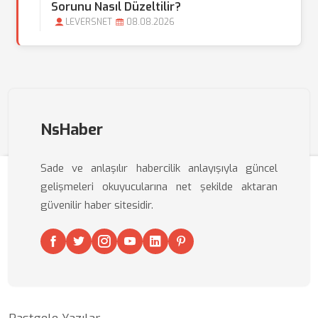
Sorunu Nasıl Düzeltilir?
LEVERSNET
08.08.2026
NsHaber
Sade ve anlaşılır habercilik anlayışıyla güncel
gelişmeleri okuyucularına net şekilde aktaran
güvenilir haber sitesidir.