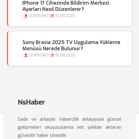
IPhone 17 Cihazında Bildirim Merkezi
Ayarları Nasıl Düzenlenir?
LEVERSNET
10.08.2026
Sony Bravia 2025 TV Uygulama Yükleme
Menüsü Nerede Bulunur?
LEVERSNET
10.08.2026
NsHaber
Sade ve anlaşılır habercilik anlayışıyla güncel
gelişmeleri okuyucularına net şekilde aktaran
güvenilir haber sitesidir.