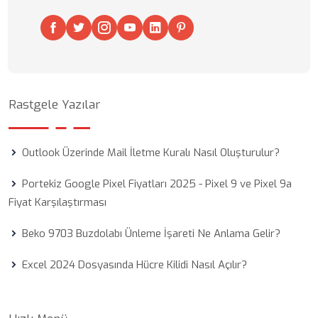
Rastgele Yazılar
Outlook Üzerinde Mail İletme Kuralı Nasıl Oluşturulur?
Portekiz Google Pixel Fiyatları 2025 - Pixel 9 ve Pixel 9a
Fiyat Karşılaştırması
Beko 9703 Buzdolabı Ünleme İşareti Ne Anlama Gelir?
Excel 2024 Dosyasında Hücre Kilidi Nasıl Açılır?