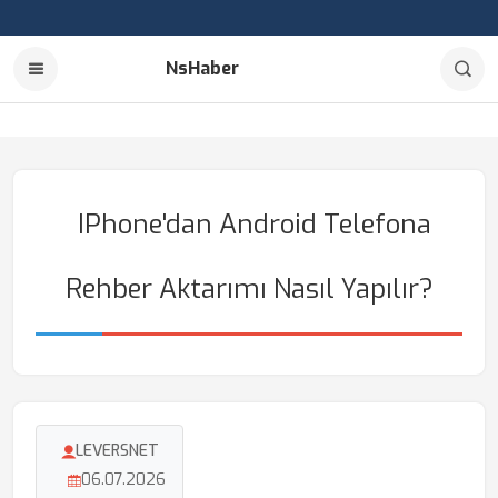
NsHaber
IPhone'dan Android Telefona
Rehber Aktarımı Nasıl Yapılır?
LEVERSNET
06.07.2026