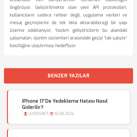
öngörüyor. Geliştirilmekte olan yeni API protokolleri,
kullanıcıların sadece rehber değil, uygulama verileri ve
mesaj geçmişlerini de tek tıkla aktarabileceği bir yapı
üzerine odaklanıyor. Yazılım geliştiricilerin bu alandaki
çalışmaları, işletim sistemleri arasındaki geçişi 'tak-çalıştır'
basitliğine ulaştırmayı hedefliyor.
BENZER YAZILAR
IPhone 17'de Yedekleme Hatası Nasıl
Giderilir?
LEVERSNET
10.08.2026