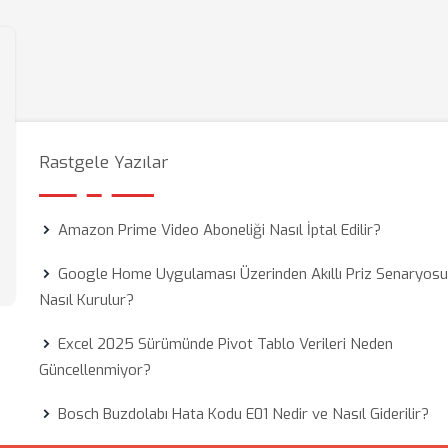
Rastgele Yazılar
Amazon Prime Video Aboneliği Nasıl İptal Edilir?
Google Home Uygulaması Üzerinden Akıllı Priz Senaryos
Nasıl Kurulur?
Excel 2025 Sürümünde Pivot Tablo Verileri Neden
Güncellenmiyor?
Bosch Buzdolabı Hata Kodu E01 Nedir ve Nasıl Giderilir?