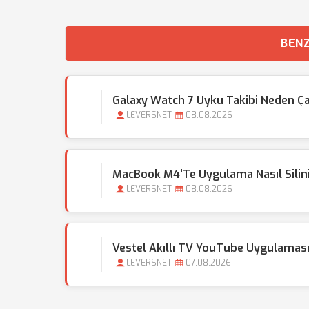
BENZ
Galaxy Watch 7 Uyku Takibi Neden Ç
LEVERSNET
08.08.2026
MacBook M4'te Uygulama Nasıl Silin
LEVERSNET
08.08.2026
Vestel Akıllı TV YouTube Uygulamas
LEVERSNET
07.08.2026