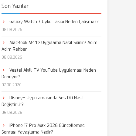
Son Yazılar
Galaxy Watch 7 Uyku Takibi Neden Çalışmaz?
08.08.2026
MacBook M4'te Uygulama Nasıl Silinir? Adım
Adım Rehber
08.08.2026
Vestel Akıllı TV YouTube Uygulaması Neden
Donuyor?
07.08.2026
Disney+ Uygulamasında Ses Dili Nasıl
Değiştirilir?
06.08.2026
iPhone 17 Pro Max 2026 Güncellemesi
Sonrası Yavaşlama Nedir?