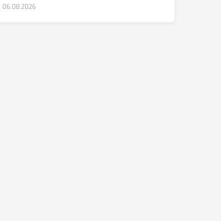
06.08.2026