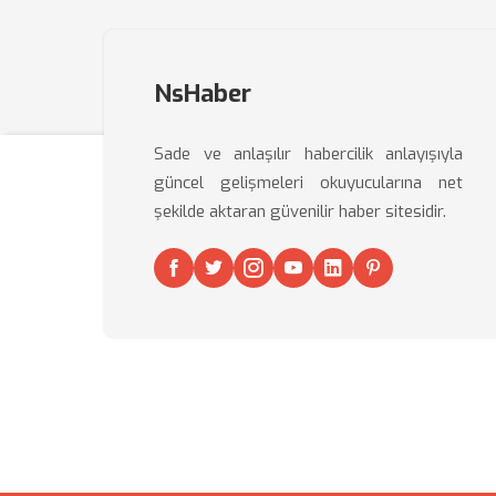
NsHaber
Sade ve anlaşılır habercilik anlayışıyla
güncel gelişmeleri okuyucularına net
şekilde aktaran güvenilir haber sitesidir.