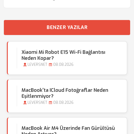
BENZER YAZILAR
Xiaomi Mi Robot E15 Wi-Fi Bağlantısı
Neden Kopar?
LEVERSNET
08.08.2026
MacBook'ta ICloud Fotoğraflar Neden
Eşitlenmiyor?
LEVERSNET
08.08.2026
MacBook Air M4 Üzerinde Fan Gürültüsü