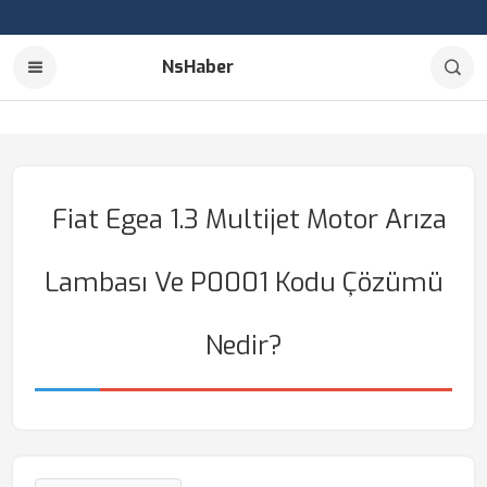
NsHaber
Fiat Egea 1.3 Multijet Motor Arıza
Lambası Ve P0001 Kodu Çözümü
Nedir?