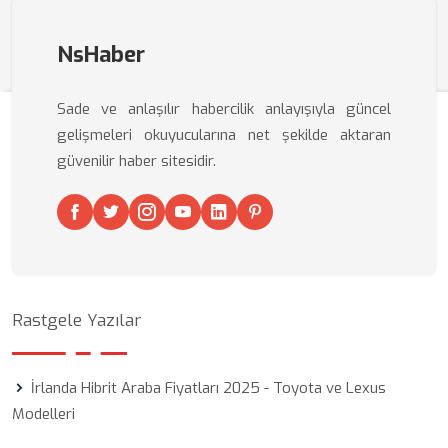
NsHaber
Sade ve anlaşılır habercilik anlayışıyla güncel
gelişmeleri okuyucularına net şekilde aktaran
güvenilir haber sitesidir.
Rastgele Yazılar
İrlanda Hibrit Araba Fiyatları 2025 - Toyota ve Lexus
Modelleri