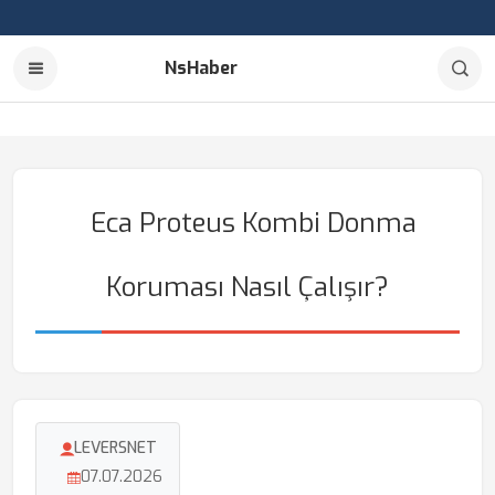
NsHaber
Eca Proteus Kombi Donma
Koruması Nasıl Çalışır?
LEVERSNET
07.07.2026