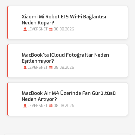
Xiaomi Mi Robot E15 Wi-Fi Bağlantısı
Neden Kopar?
LEVERSNET
08.08.2026
MacBook'ta ICloud Fotoğraflar Neden
Eşitlenmiyor?
LEVERSNET
08.08.2026
MacBook Air M4 Üzerinde Fan Gürültüsü
Neden Artıyor?
LEVERSNET
08.08.2026