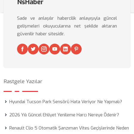
NsHaber
Sade ve anlaşılır habercilik anlayışıyla güncel
gelişmeleri okuyucularına net şekilde aktaran
güvenilir haber sitesidir.
Rastgele Yazılar
Hyundai Tucson Park Sensörü Hata Veriyor Ne Yapmalı?
2026 Yılı Güncel Ehliyet Yenileme Harcı Nereye Ödenir?
Renault Clio 5 Otomatik Şanzıman Vites Geçişlerinde Neden