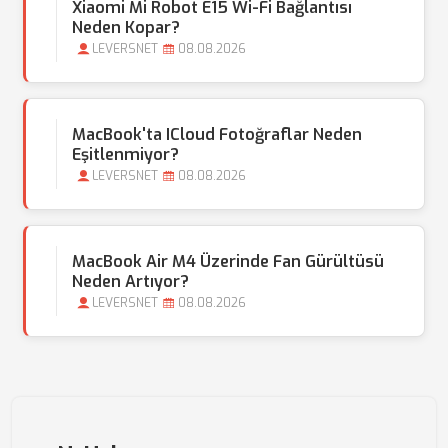
Xiaomi Mi Robot E15 Wi-Fi Bağlantısı
Neden Kopar?
LEVERSNET
08.08.2026
MacBook'ta ICloud Fotoğraflar Neden
Eşitlenmiyor?
LEVERSNET
08.08.2026
MacBook Air M4 Üzerinde Fan Gürültüsü
Neden Artıyor?
LEVERSNET
08.08.2026