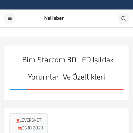
NsHaber
Bim Starcom 30 LED Işıldak
Yorumları Ve Özellikleri
LEVERSNET
06.10.2023